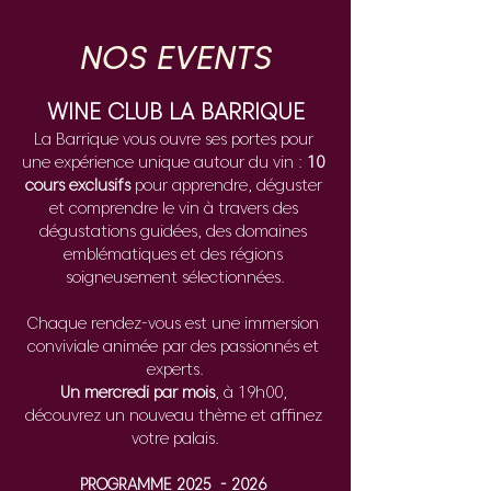
NOS EVENTS
WINE CLUB LA BARRIQUE
La Barrique vous ouvre ses portes pour 
une expérience unique autour du vin : 
10 
cours exclusifs
 pour apprendre, déguster 
et comprendre le vin à travers des 
dégustations guidées, des domaines 
emblématiques et des régions 
soigneusement sélectionnées.
Chaque rendez-vous est une immersion 
conviviale animée par des passionnés et 
experts.
Un mercredi par mois
, à 19h00, 
découvrez un nouveau thème et affinez 
votre palais.
PROGRAMME 2025  - 2026 