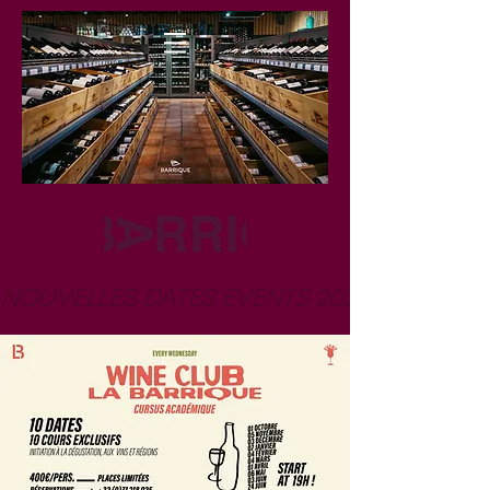
NOUVELLES DATES EVENTS 2026