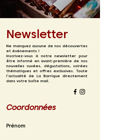
Newsletter
Ne manquez aucune de nos découvertes
et événements !
Inscrivez-vous à notre newsletter pour
être informé en avant-première de nos
nouvelles cuvées, dégustations, soirées
thématiques et offres exclusives. Toute
l’actualité de La Barrique directement
dans votre boîte mail.
Coordonnées
Prénom