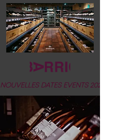
NOUVELLES DATES EVENTS 2026