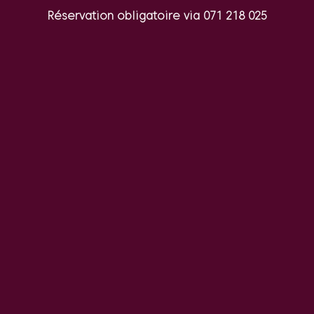
Réservation obligatoire via 071 218 025