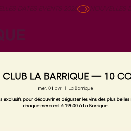
 CLUB LA BARRIQUE — 10 CO
mer. 01 avr.
  |  
La Barrique
s exclusifs pour découvrir et déguster les vins des plus belles 
chaque mercredi à 19h00 à La Barrique.