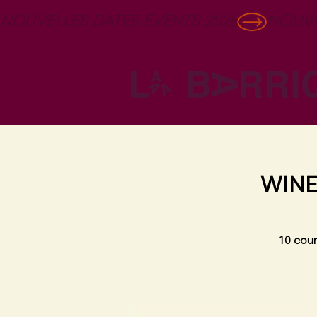
NOUVELLES DATES EVENTS 2026
WINE
10 cour