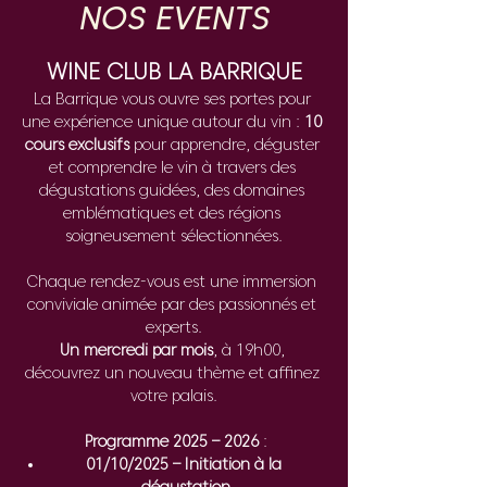
NOS EVENTS
WINE CLUB LA BARRIQUE
La Barrique vous ouvre ses portes pour 
une expérience unique autour du vin : 
10 
cours exclusifs
 pour apprendre, déguster 
et comprendre le vin à travers des 
dégustations guidées, des domaines 
emblématiques et des régions 
soigneusement sélectionnées.
Chaque rendez-vous est une immersion 
conviviale animée par des passionnés et 
experts.
Un mercredi par mois
, à 19h00, 
découvrez un nouveau thème et affinez 
votre palais.
Programme 2025 – 2026
 :
01/10/2025 – Initiation à la 