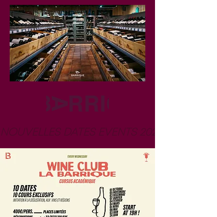
NOUVELLES DATES EVENTS 2026