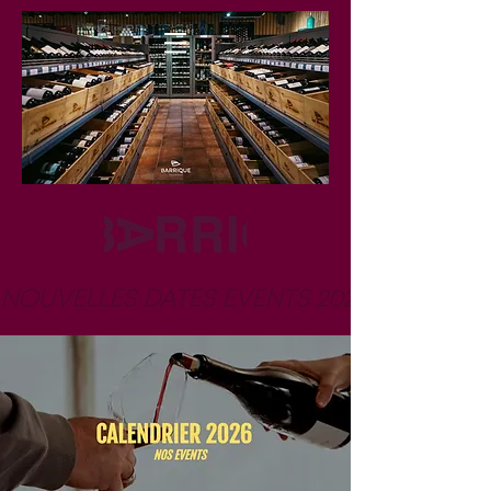
NOUVELLES DATES EVENTS 2026