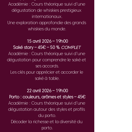
Académie : Cours théorique suivi d’une 
dégustation de whiskies prestigieux 
internationaux.
Une exploration approfondie des grands 
whiskies du monde.
15 avril 2026 – 19h00
Saké story – 45€ – 50 % 
COMPLET 
Académie : Cours théorique suivi d’une 
dégustation pour comprendre le saké et 
ses accords.
Les clés pour apprécier et accorder le 
saké à table.
22 avril 2026 – 19h00
Porto : couleurs, arômes et styles – 45€
Académie : Cours théorique suivi d’une 
dégustation autour des styles et profils 
du porto.
Décoder la richesse et la diversité du 
porto.