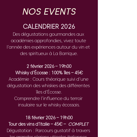
NOS EVENTS
CALENDRIER 2026
Des dégustations gourmandes aux 
académies approfondies, vivez toute 
l’année des expériences autour du vin et 
des spiritueux à La Barrique.
2 février 2026 – 19h00
Whisky d’Écosse : 100% îles – 45€
Académie : Cours théorique suivi d’une 
dégustation des whiskies des différentes 
îles d’Écosse.
Comprendre l’influence du terroir 
insulaire sur le whisky écossais.
18 février 2026 – 19h00
Tour des vins d’Italie – 45€ –  
COMPLET 
Dégustation : Parcours gustatif à travers 