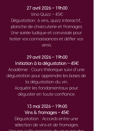
27 avril 2026 – 19h00
Vino Quizz – 45€
Dégustation: 6 vins, quizz interactif, 
planche de charcuterie et fromages.
Une soirée ludique et conviviale pour 
tester vos connaissances et défier vos 
amis.
29 avril 2026 – 19h00
Initiation à la dégustation – 45€
Académie : Cours théorique suivi d’une 
dégustation pour apprendre les bases de 
la dégustation du vin.
Acquérir les fondamentaux pour 
déguster en toute confiance.
13 mai 2026 – 19h00
Vins & fromages – 45€
Dégustation : Accords entre une 
sélection de vins et de fromages.