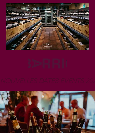
NOUVELLES DATES EVENTS 2026