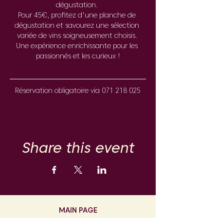
dégustation. 
Pour 45€, profitez d'une planche de 
dégustation et savourez une sélection 
variée de vins soigneusement choisis. 
Une expérience enrichissante pour les 
passionnés et les curieux !
Réservation obligatoire via 071 218 025
Share this event
MAIN PAGE