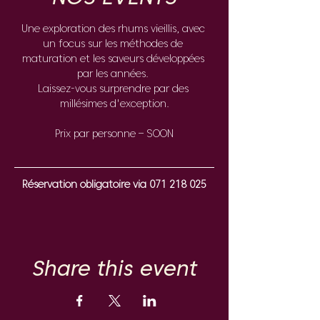
Une exploration des rhums vieillis, avec 
un focus sur les méthodes de 
maturation et les saveurs développées 
par les années. 
Laissez-vous surprendre par des 
millésimes d'exception.
Prix par personne – SOON
Réservation obligatoire via 071 218 025
Share this event