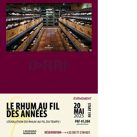
NOUVELLES DATES EVENTS 2026