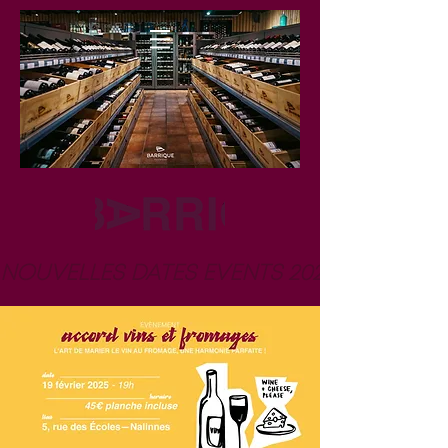
NOUVELLES DATES EVENTS 2026