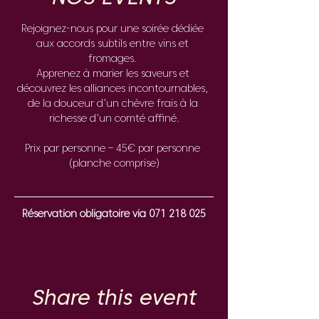
Rejoignez-nous pour une soirée dédiée 
aux accords subtils entre vins et 
fromages. 
Apprenez à marier les saveurs et 
découvrez les alliances incontournables, 
de la douceur d’un chèvre frais à la 
richesse d’un comté affiné.
Prix par personne – 45€ par personne 
(planche comprise)
Réservation obligatoire via 071 218 025
Share this event