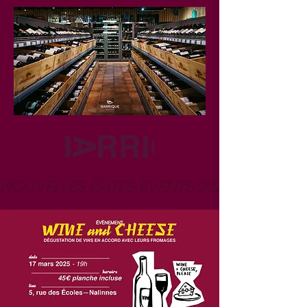
NOUVELLES DATES EVENTS 2026