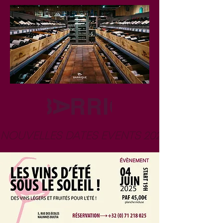
NOUVELLES DATES EVENTS 2026